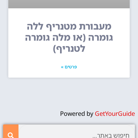
מעבורת מטנריף ללה
גומרה (או מלה גומרה
לטנריף)
פרטים »
Powered by
GetYourGuide