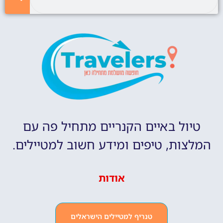
טיול באיים הקנריים מתחיל פה עם
המלצות, טיפים ומידע חשוב למטיילים.
אודות
טנריף למטיילים הישראלים