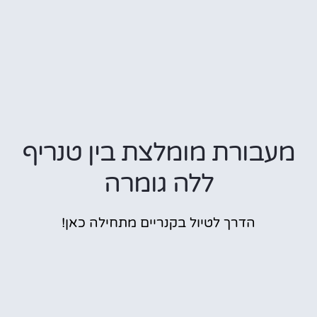
מעבורת מומלצת בין טנריף
ללה גומרה
הדרך לטיול בקנריים מתחילה כאן!