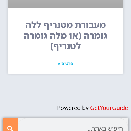
מעבורת מטנריף ללה
גומרה (או מלה גומרה
לטנריף)
פרטים »
Powered by
GetYourGuide