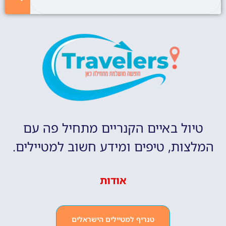
טיול באיים הקנריים מתחיל פה עם
המלצות, טיפים ומידע חשוב למטיילים.
אודות
טנריף למטיילים הישראלים