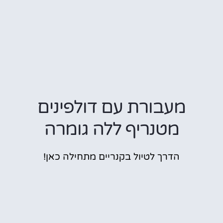
מעבורת עם דולפינים
מטנריף ללה גומרה
הדרך לטיול בקנריים מתחילה כאן!