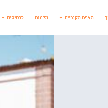
ך
האיים הקנריים
מלונות
כרטיסים