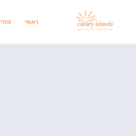
ראשי
מדרי