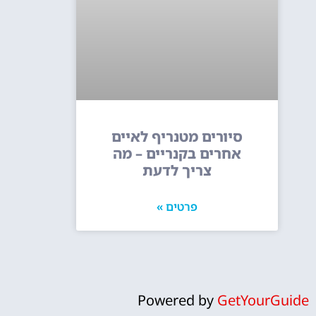
סיורים מטנריף לאיים
אחרים בקנריים – מה
צריך לדעת
פרטים »
Powered by
GetYourGuide