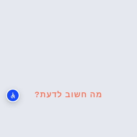
מה חשוב לדעת?