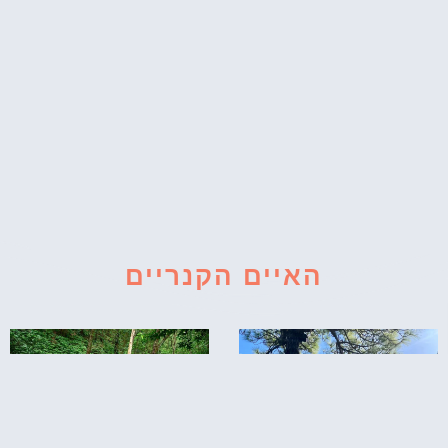
האיים הקנריים