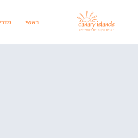
ראשי
מדרי