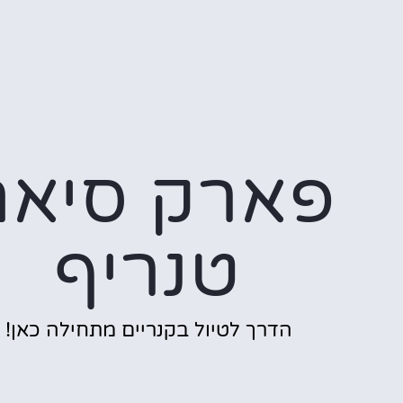
פארק סיאם
טנריף
הדרך לטיול בקנריים מתחילה כאן!