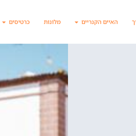
ך
האיים הקנריים
מלונות
כרטיסים