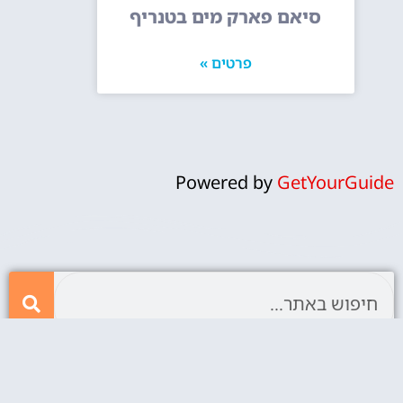
סיאם פארק מים בטנריף
פרטים »
Powered by
GetYourGuide