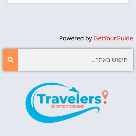
Powered by
GetYourGuide