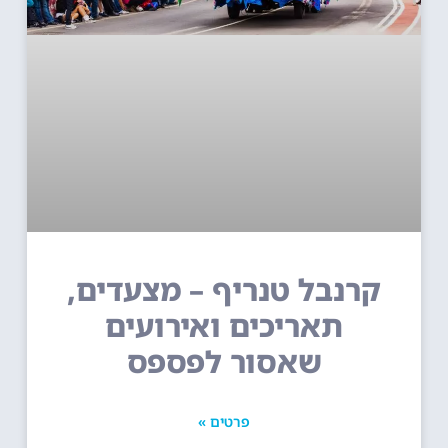
קרנבל טנריף – מצעדים,
תאריכים ואירועים
שאסור לפספס
פרטים »