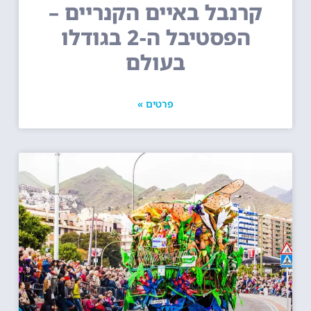
קרנבל באיים הקנריים –
הפסטיבל ה-2 בגודלו
בעולם
פרטים »