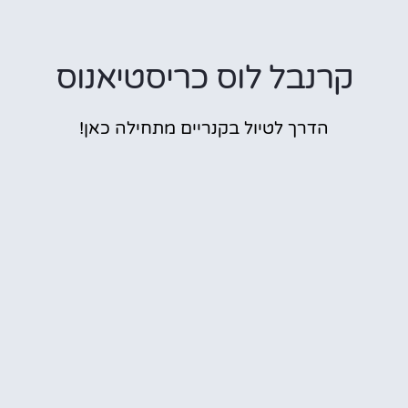
קרנבל לוס כריסטיאנוס
הדרך לטיול בקנריים מתחילה כאן!