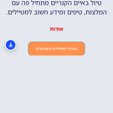
טיול באיים הקנריים מתחיל פה עם
המלצות, טיפים ומידע חשוב למטיילים.
אודות
טנריף למטיילים הישראלים
האיים הקנריים