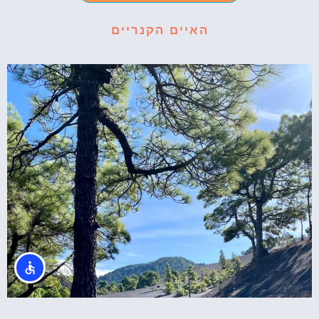
האיים הקנריים