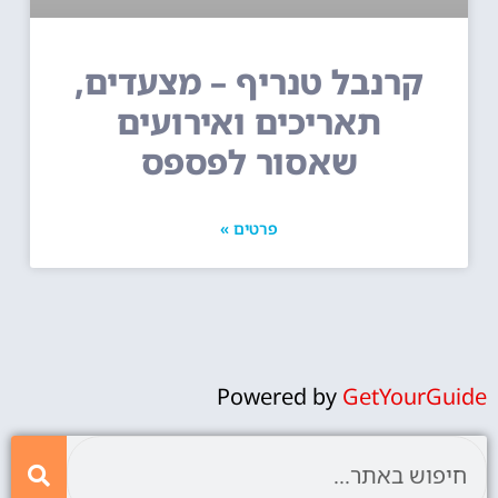
קרנבל טנריף – מצעדים,
תאריכים ואירועים
שאסור לפספס
פרטים »
Powered by
GetYourGuide