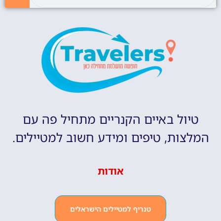
טיול באיים הקנריים מתחיל פה עם
המלצות, טיפים ומידע חשוב למטיילים.
אודות
טנריף למטיילים הישראלים