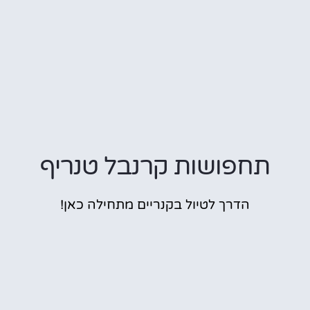
תחפושות קרנבל טנריף
הדרך לטיול בקנריים מתחילה כאן!