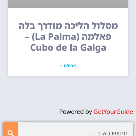
מסלול הליכה מודרך בלה
פאלמה (La Palma) –
Cubo de la Galga
פרטים »
Powered by
GetYourGuide