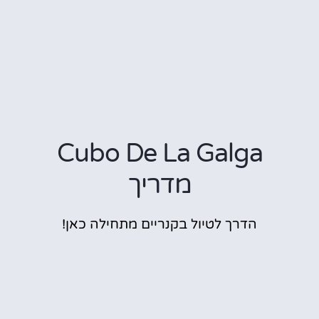
Cubo De La Galga
מדריך
הדרך לטיול בקנריים מתחילה כאן!