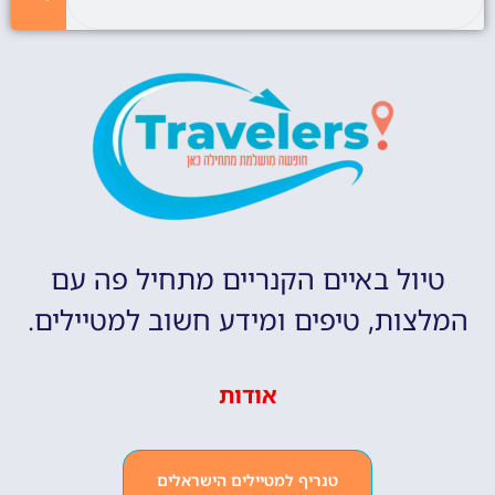
טיול באיים הקנריים מתחיל פה עם
המלצות, טיפים ומידע חשוב למטיילים.
אודות
טנריף למטיילים הישראלים