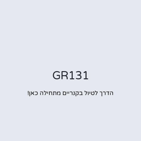
GR131
הדרך לטיול בקנריים מתחילה כאן!