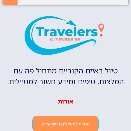
טיול באיים הקנריים מתחיל פה עם
המלצות, טיפים ומידע חשוב למטיילים.
אודות
טנריף למטיילים הישראלים