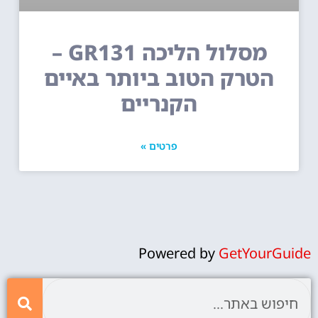
מסלול הליכה GR131 –
הטרק הטוב ביותר באיים
הקנריים
פרטים »
Powered by
GetYourGuide