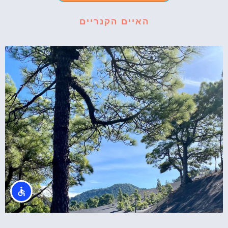
האיים הקנריים