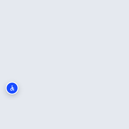
מה חשוב לדעת?