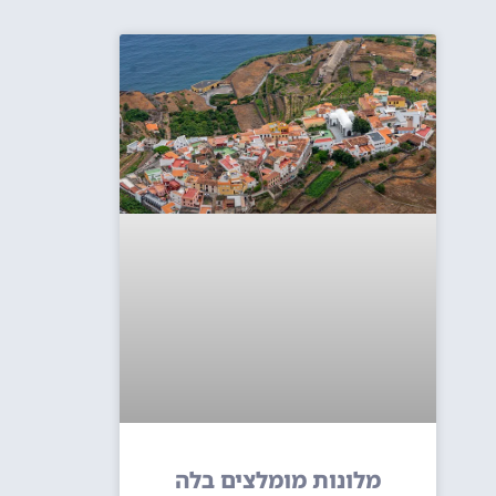
מלונות מומלצים בלה