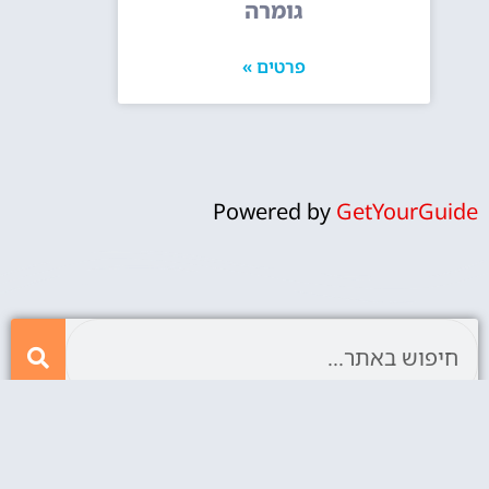
גומרה
פרטים »
Powered by
GetYourGuide