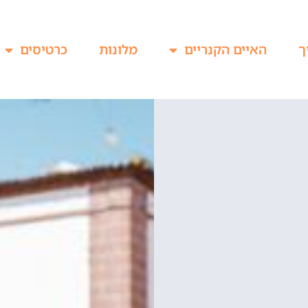
ך
האיים הקנריים
מלונות
כרטיסים