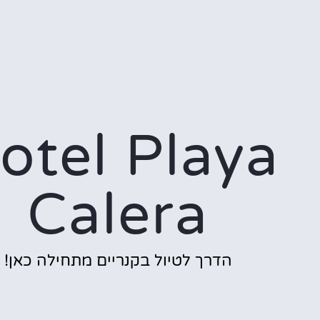
otel Playa
Calera
הדרך לטיול בקנריים מתחילה כאן!