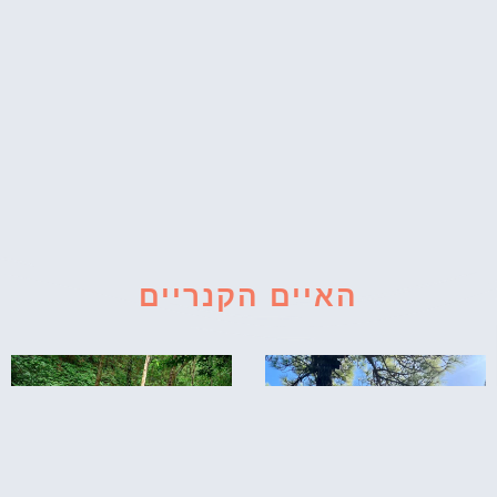
האיים הקנריים