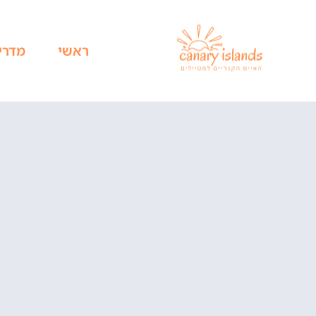
ראשי
מדרי