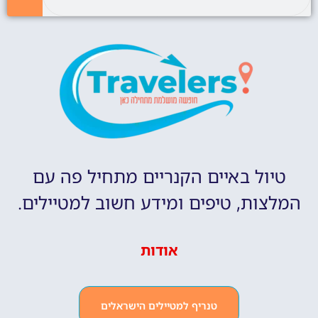
טיול באיים הקנריים מתחיל פה עם
המלצות, טיפים ומידע חשוב למטיילים.
אודות
טנריף למטיילים הישראלים