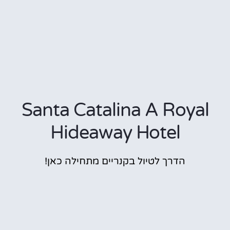
Santa Catalina A Royal
Hideaway Hotel
הדרך לטיול בקנריים מתחילה כאן!