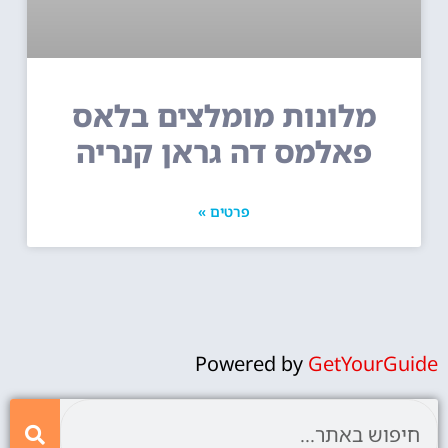
מלונות מומלצים בלאס
פאלמס דה גראן קנריה
פרטים »
Powered by
GetYourGuide