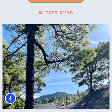
האיים הקנריים