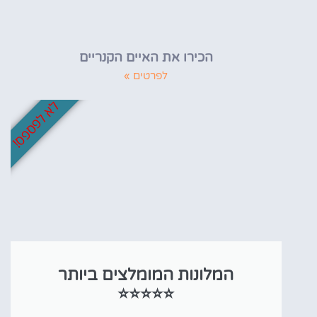
הכירו את האיים הקנריים
לפרטים »
לא לפספס!
המלונות המומלצים ביותר
⭐⭐⭐⭐⭐