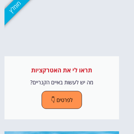
מומלץ
תראו לי את האטרקציות
מה יש לעשות באיים הקנריים?
לפרטים 👇