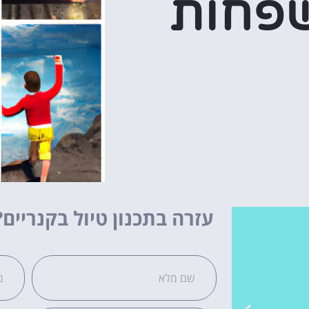
פחות
עזרה בתכנון טיול בקנריים?