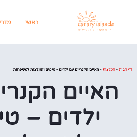
ראשי
מדרי
דף הבית
»
המלצות
»
האיים הקנריים עם ילדים – טיפים והמלצות למשפחות
האיים הקנרי
ילדים – טי