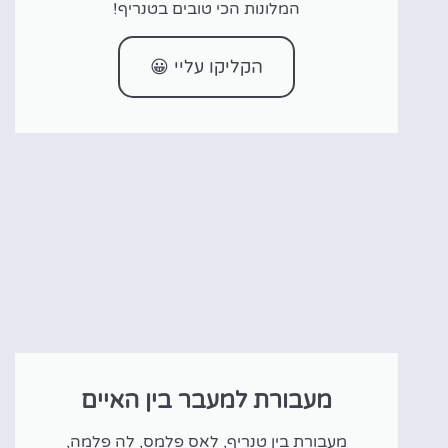
המלונות הכי טובים בטנריף!
הקליקו עליי 😀
מעבורת למעבר בין האיים
מעבורת בין טנריף, לאס פלמס, לה פלמה,