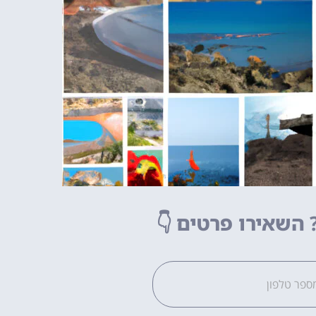
השאירו פרטים
👇