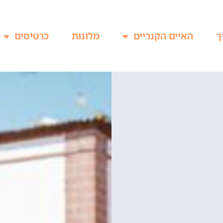
ך
האיים הקנריים
מלונות
כרטיסים