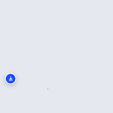
מה חשוב לדעת?