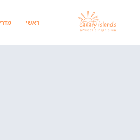
ראשי
מדרי