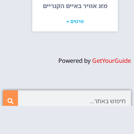
מזג אוויר באיים הקנריים
פרטים »
Powered by
GetYourGuide