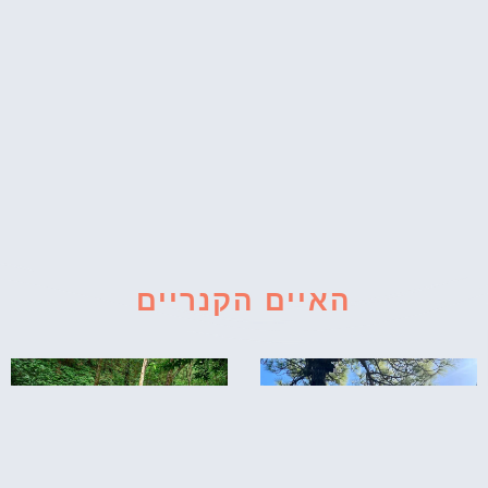
האיים הקנריים