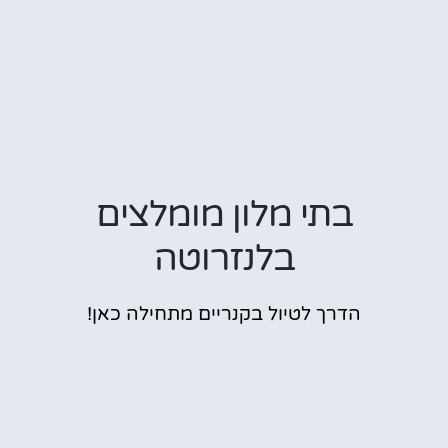
בתי מלון מומלצים
בלנזרוטה
הדרך לטיול בקנריים מתחילה כאן!