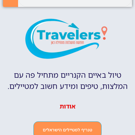
טיול באיים הקנריים מתחיל פה עם
המלצות, טיפים ומידע חשוב למטיילים.
אודות
טנריף למטיילים הישראלים