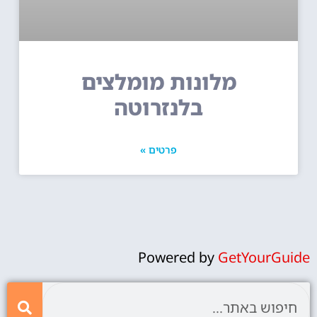
מלונות מומלצים
בלנזרוטה
פרטים »
Powered by
GetYourGuide