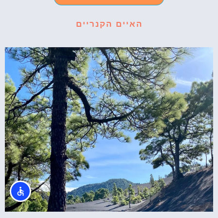
האיים הקנריים