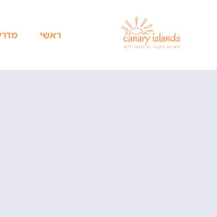
ראשי
מדרי