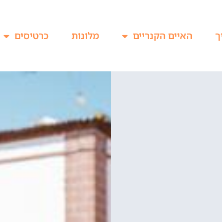
ך
האיים הקנריים
מלונות
כרטיסים