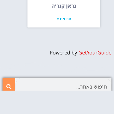
גראן קנריה
פרטים »
Powered by
GetYourGuide