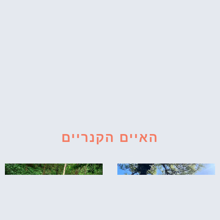
האיים הקנריים