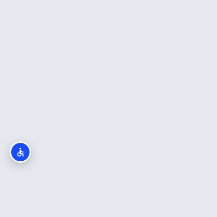
מה חשוב לדעת?