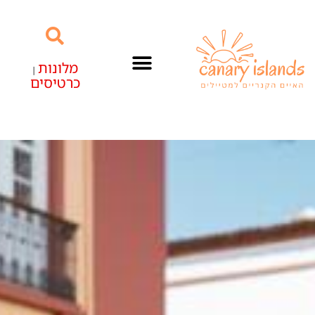
מלונות
|
כרטיסים
האיים הקנריים