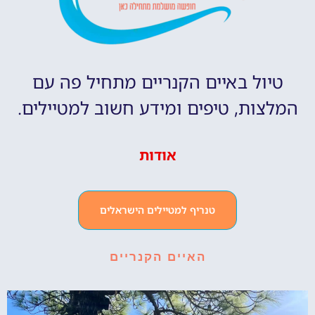
טיול באיים הקנריים מתחיל פה עם
המלצות, טיפים ומידע חשוב למטיילים.
אודות
טנריף למטיילים הישראלים
האיים הקנריים