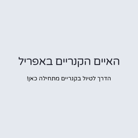
האיים הקנריים באפריל
הדרך לטיול בקנריים מתחילה כאן!