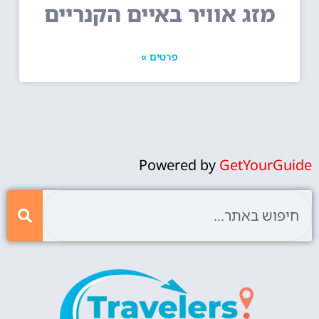
מזג אוויר באיים הקנריים
פרטים »
Powered by
GetYourGuide