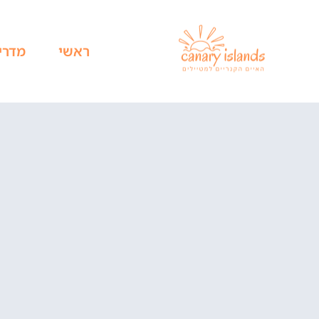
ראשי
מדרי