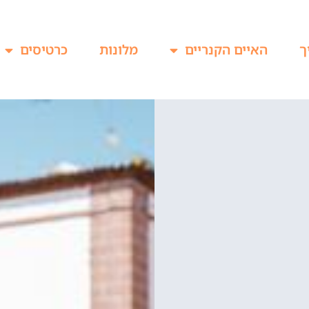
ך
האיים הקנריים
מלונות
כרטיסים