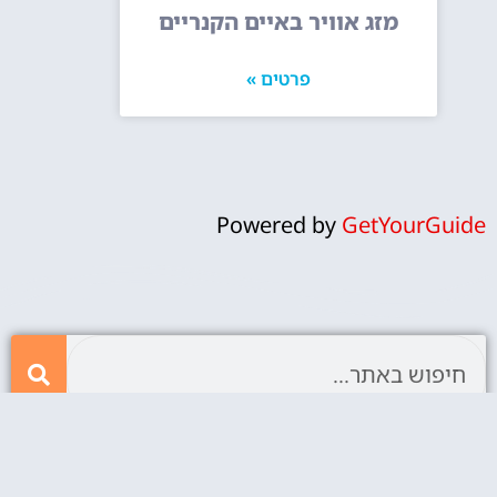
מזג אוויר באיים הקנריים
פרטים »
Powered by
GetYourGuide