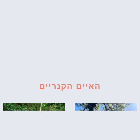
האיים הקנריים