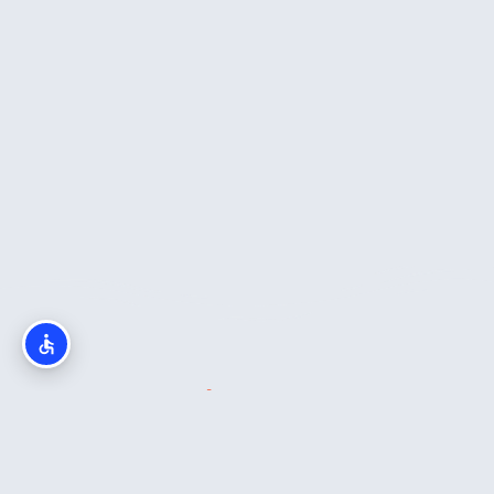
מה חשוב לדעת?