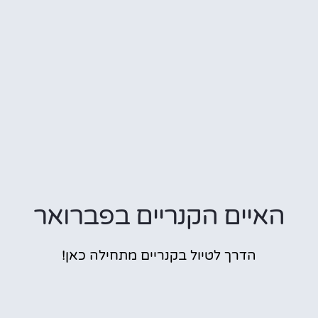
האיים הקנריים בפברואר
הדרך לטיול בקנריים מתחילה כאן!