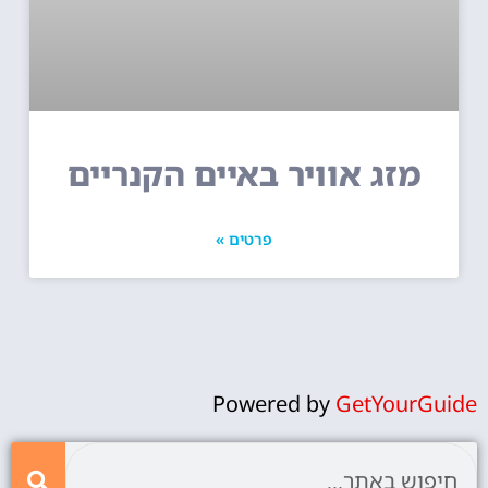
מזג אוויר באיים הקנריים
פרטים »
Powered by
GetYourGuide