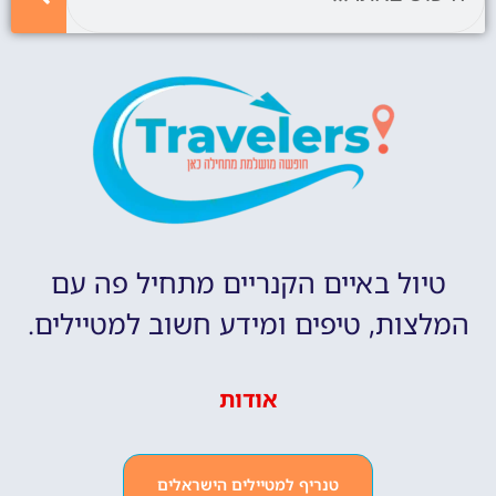
טיול באיים הקנריים מתחיל פה עם
המלצות, טיפים ומידע חשוב למטיילים.
אודות
טנריף למטיילים הישראלים