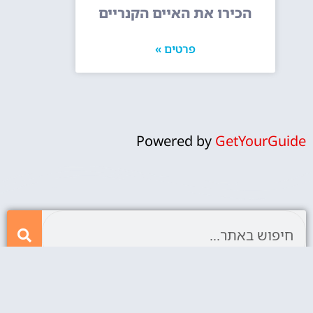
הכירו את האיים הקנריים
פרטים »
Powered by
GetYourGuide