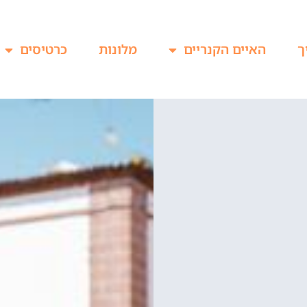
ך
האיים הקנריים
מלונות
כרטיסים