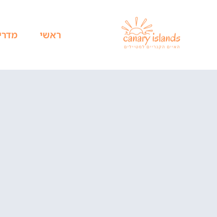
ראשי
מדרי