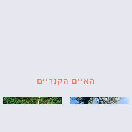
האיים הקנריים