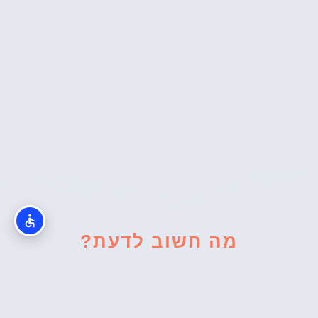
מה חשוב לדעת?