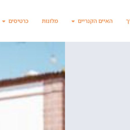
ך
האיים הקנריים
מלונות
כרטיסים