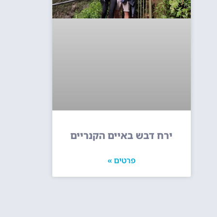
ירח דבש באיים הקנריים
פרטים »