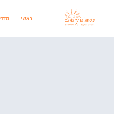
ראשי
מדרי