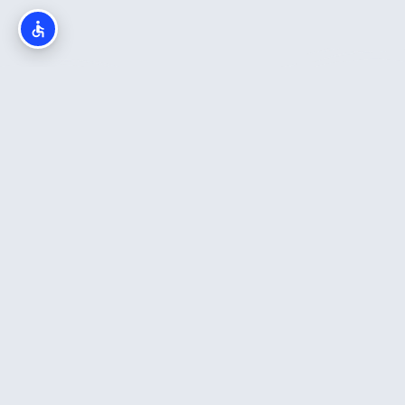
מה חשוב לדעת?