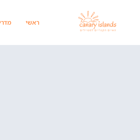
ראשי
מדרי