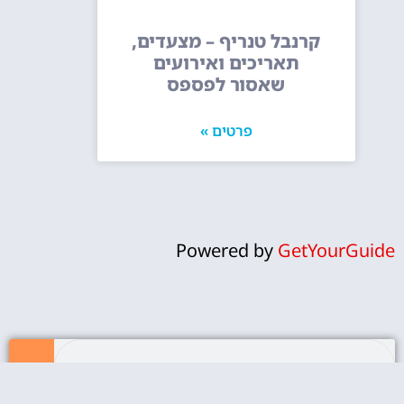
קרנבל טנריף – מצעדים,
תאריכים ואירועים
שאסור לפספס
פרטים »
Powered by
GetYourGuide