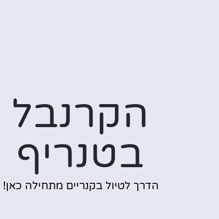
הקרנבל
בטנריף
הדרך לטיול בקנריים מתחילה כאן!