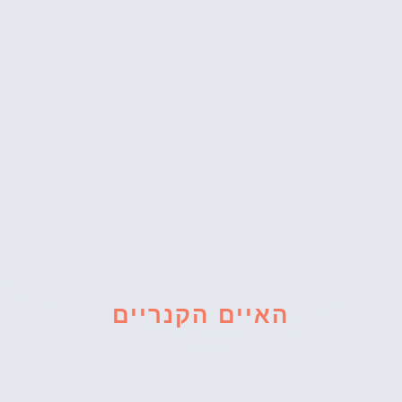
האיים הקנריים