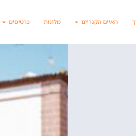
ך
האיים הקנריים
מלונות
כרטיסים