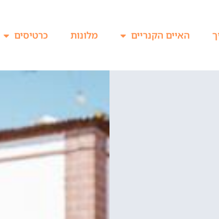
ך
האיים הקנריים
מלונות
כרטיסים