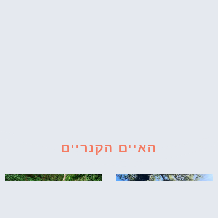
האיים הקנריים