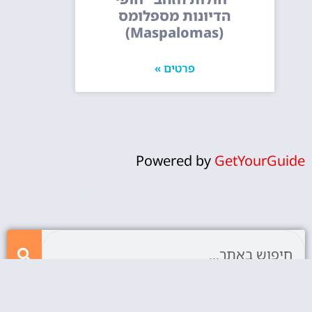
הדיונות מספלומס
(Maspalomas)
פרטים »
Powered by
GetYourGuide