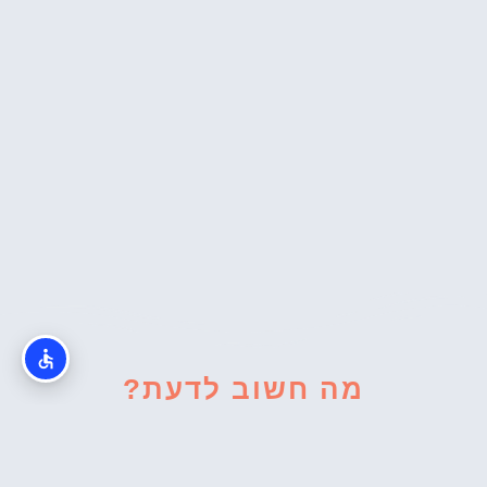
מה חשוב לדעת?