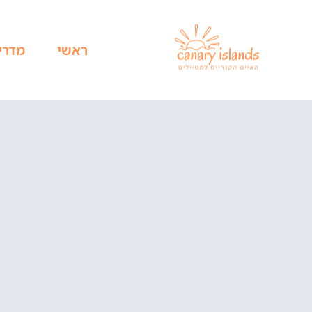
ראשי
מדרי