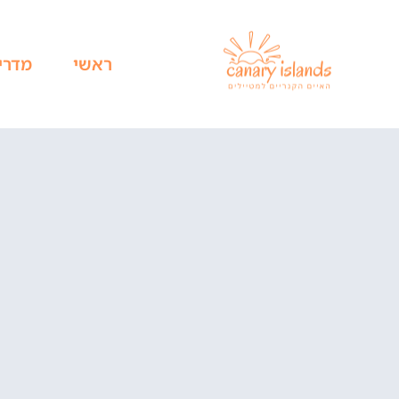
ראשי
מדרי