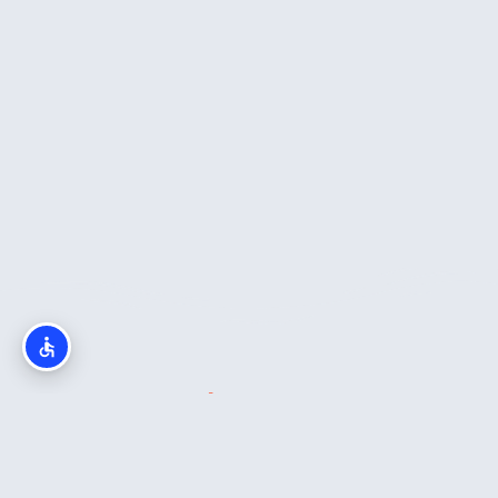
מה חשוב לדעת?