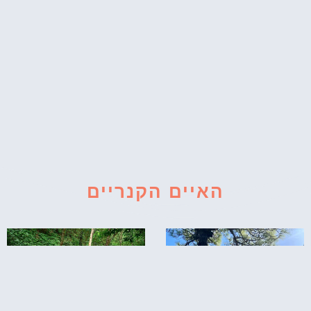
האיים הקנריים