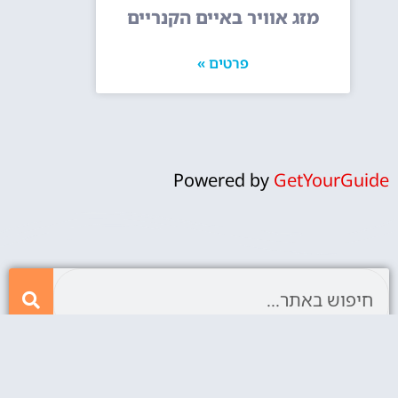
מזג אוויר באיים הקנריים
פרטים »
Powered by
GetYourGuide