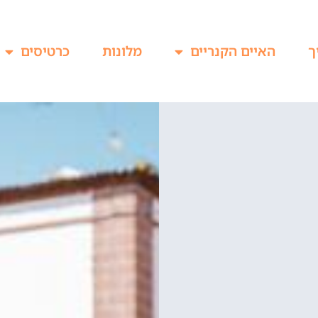
ך
האיים הקנריים
מלונות
כרטיסים