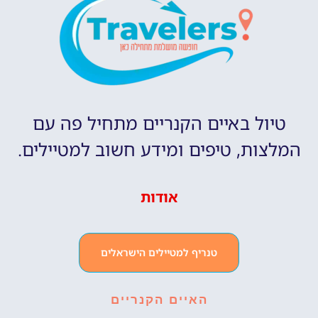
טיול באיים הקנריים מתחיל פה עם
המלצות, טיפים ומידע חשוב למטיילים.
אודות
טנריף למטיילים הישראלים
האיים הקנריים