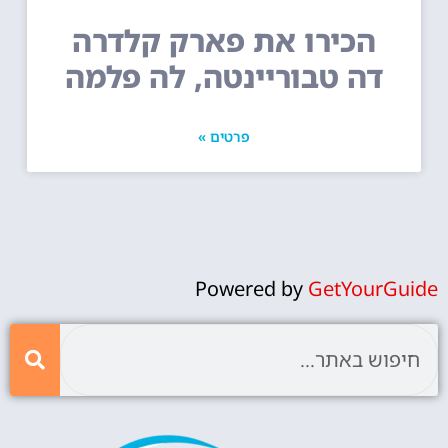
הכירו את פארק קלדרה
דה טבוריינטה, לה פלמה
פרטים »
Powered by
GetYourGuide