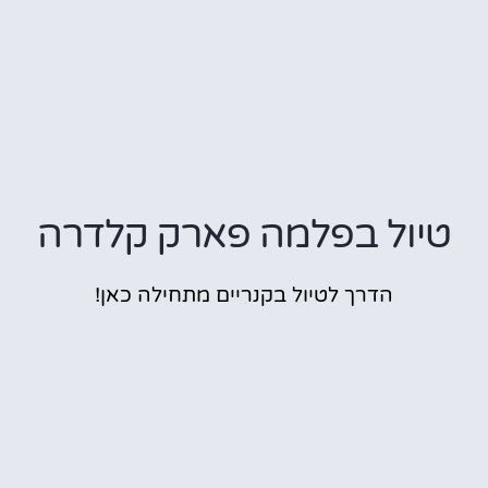
טיול בפלמה פארק קלדרה
הדרך לטיול בקנריים מתחילה כאן!