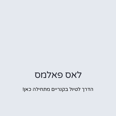
לאס פאלמס
הדרך לטיול בקנריים מתחילה כאן!