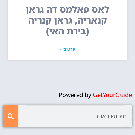
לאס פאלמס דה גראן
קנאריה, גראן קנריה
(בירת האי)
פרטים »
Powered by
GetYourGuide