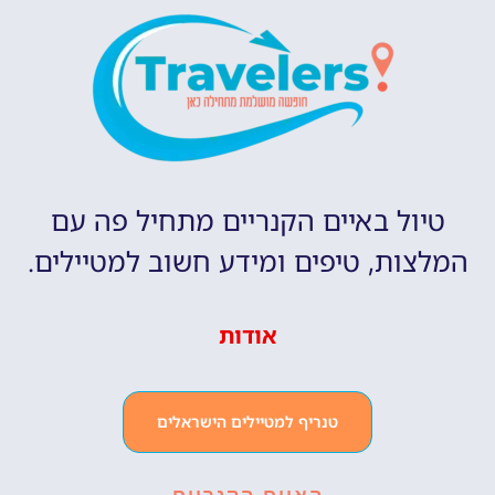
טיול באיים הקנריים מתחיל פה עם
המלצות, טיפים ומידע חשוב למטיילים.
אודות
טנריף למטיילים הישראלים