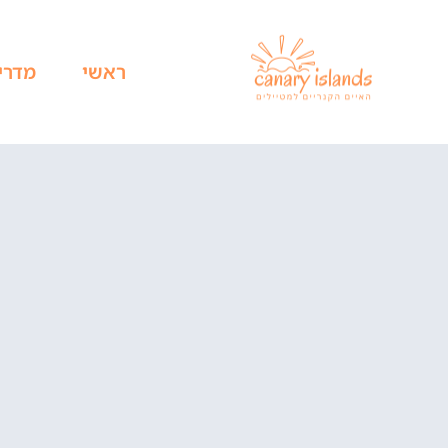
ראשי
מדרי