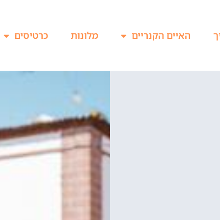
ך
האיים הקנריים
מלונות
כרטיסים