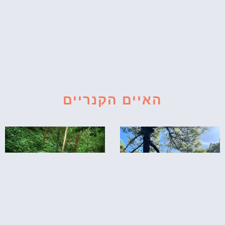
האיים הקנריים