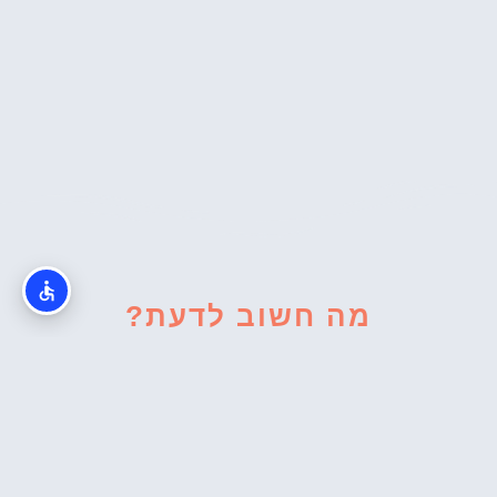
מה חשוב לדעת?