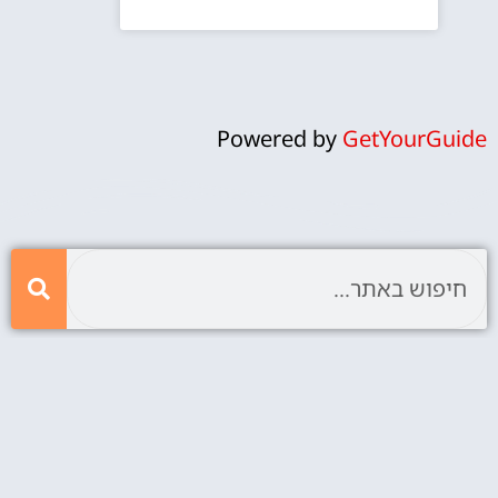
Powered by
GetYourGuide