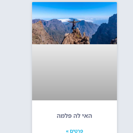
האי לה פלמה
פרטים »