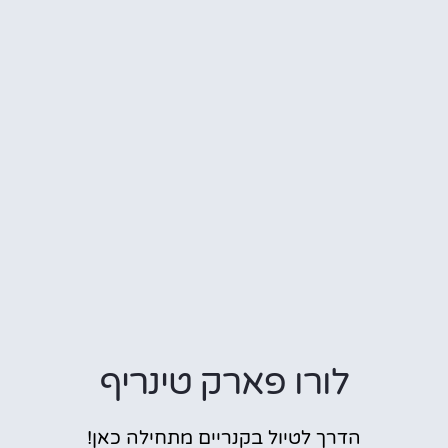
לורו פארק טינריף
הדרך לטיול בקנריים מתחילה כאן!