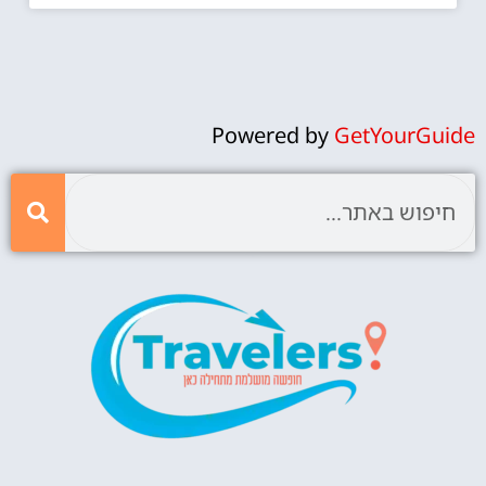
Powered by
GetYourGuide