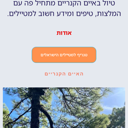
טיול באיים הקנריים מתחיל פה עם
המלצות, טיפים ומידע חשוב למטיילים.
אודות
טנריף למטיילים הישראלים
האיים הקנריים