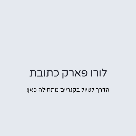
לורו פארק כתובת
הדרך לטיול בקנריים מתחילה כאן!