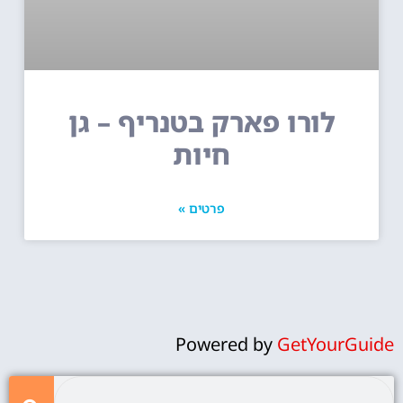
לורו פארק בטנריף – גן
חיות
פרטים »
Powered by
GetYourGuide