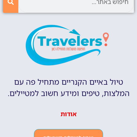
טיול באיים הקנריים מתחיל פה עם
המלצות, טיפים ומידע חשוב למטיילים.
אודות