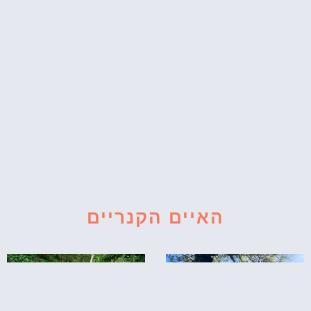
האיים הקנריים