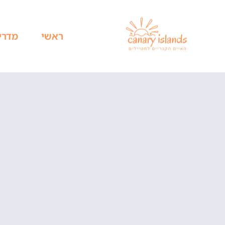
ראשי
מדרי