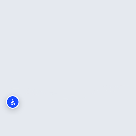
מה חשוב לדעת?