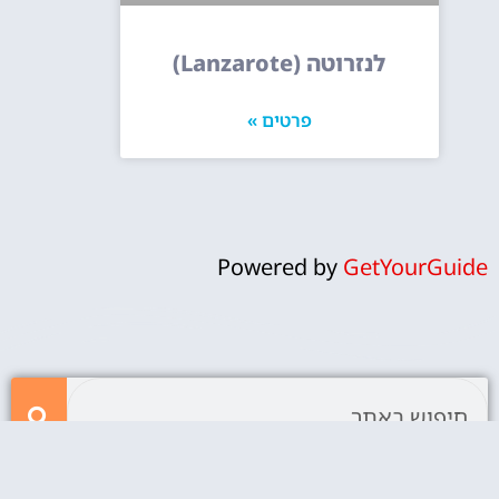
לנזרוטה (Lanzarote)
פרטים »
Powered by
GetYourGuide