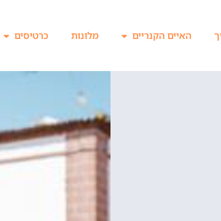
ך
האיים הקנריים
מלונות
כרטיסים