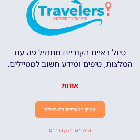
טיול באיים הקנריים מתחיל פה עם
המלצות, טיפים ומידע חשוב למטיילים.
אודות
טנריף למטיילים הישראלים
האיים הקנריים