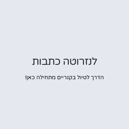
לנזרוטה כתבות
הדרך לטיול בקנריים מתחילה כאן!