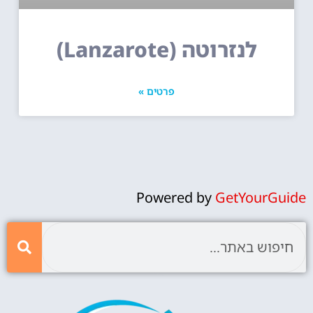
לנזרוטה (Lanzarote)
פרטים »
Powered by
GetYourGuide