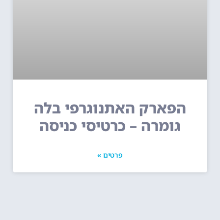
הפארק האתנוגרפי בלה
גומרה – כרטיסי כניסה
פרטים »