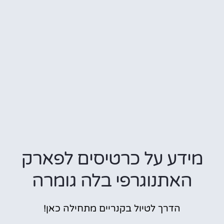
מידע על כרטיסים לפארק
האתנוגרפי בלה גומרה
הדרך לטיול בקנריים מתחילה כאן!