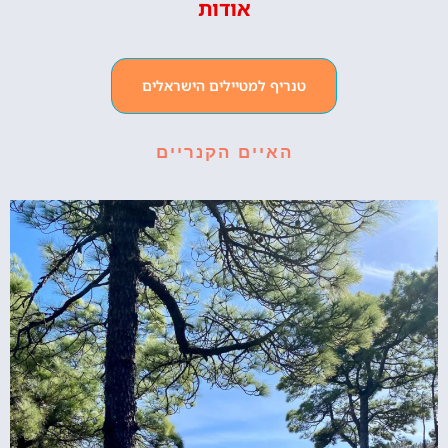
אודות
טנריף למטיילים הישראלים
האיים הקנריים