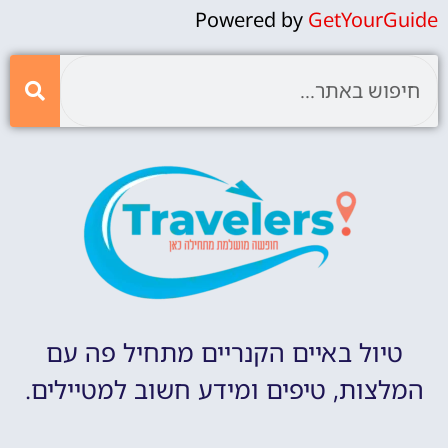
Powered by
GetYourGuide
טיול באיים הקנריים מתחיל פה עם
המלצות, טיפים ומידע חשוב למטיילים.