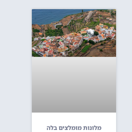
מלונות מומלצים בלה