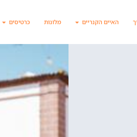
ך
האיים הקנריים
מלונות
כרטיסים