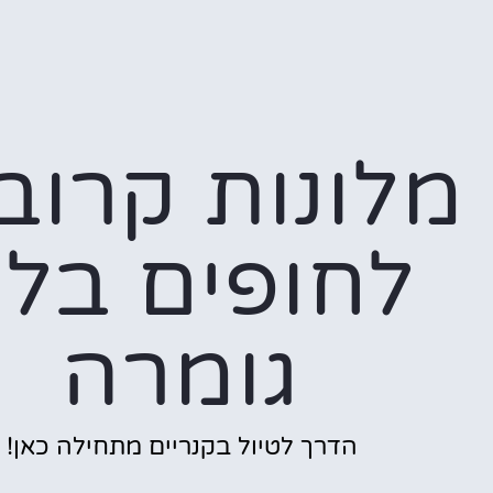
מלונות קרוב
לחופים בל
גומרה
הדרך לטיול בקנריים מתחילה כאן!