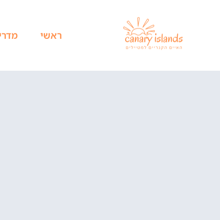
ראשי
מדרי