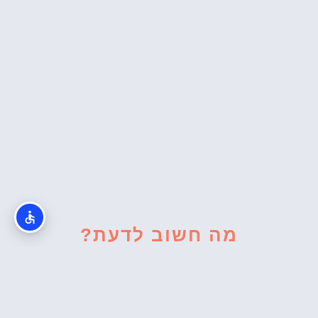
מה חשוב לדעת?