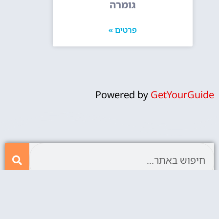
גומרה
פרטים »
Powered by
GetYourGuide