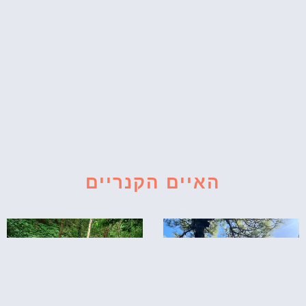
האיים הקנריים