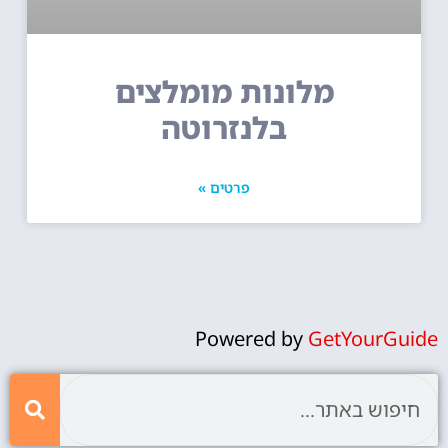
מלונות מומלצים
בלנזרוטה
פרטים »
Powered by
GetYourGuide