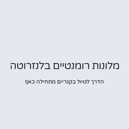
מלונות רומנטיים בלנזרוטה
הדרך לטיול בקנריים מתחילה כאן!