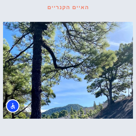
האיים הקנריים