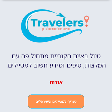
טיול באיים הקנריים מתחיל פה עם
המלצות, טיפים ומידע חשוב למטיילים.
אודות
טנריף למטיילים הישראלים