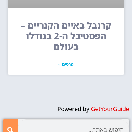
קרנבל באיים הקנריים –
הפסטיבל ה-2 בגודלו
בעולם
פרטים »
Powered by
GetYourGuide