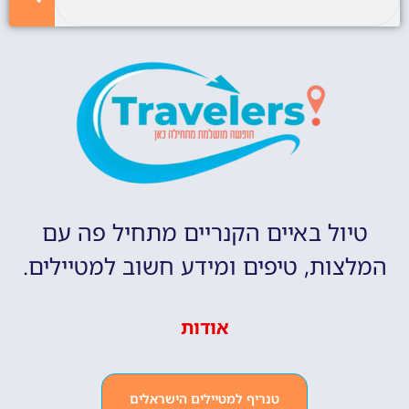
טיול באיים הקנריים מתחיל פה עם
המלצות, טיפים ומידע חשוב למטיילים.
אודות
טנריף למטיילים הישראלים