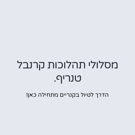
מסלולי תהלוכות קרנבל
טנריף.
הדרך לטיול בקנריים מתחילה כאן!