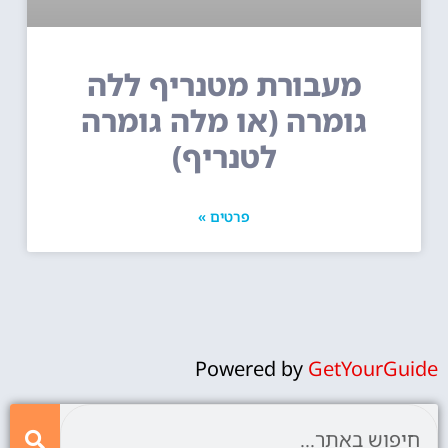
מעבורת מטנריף ללה
גומרה (או מלה גומרה
לטנריף)
פרטים »
Powered by
GetYourGuide