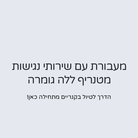
מעבורת עם שירותי נגישות
מטנריף ללה גומרה
הדרך לטיול בקנריים מתחילה כאן!