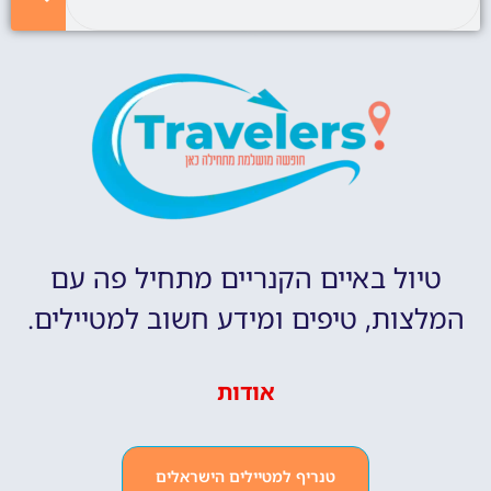
טיול באיים הקנריים מתחיל פה עם
המלצות, טיפים ומידע חשוב למטיילים.
אודות
טנריף למטיילים הישראלים