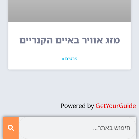
מזג אוויר באיים הקנריים
פרטים »
Powered by
GetYourGuide