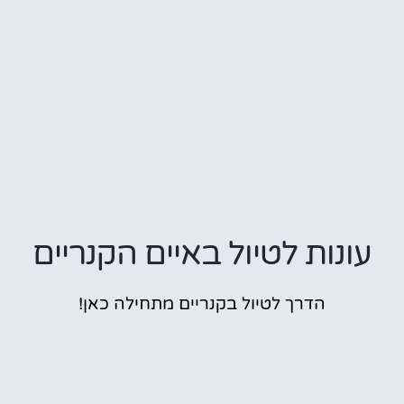
עונות לטיול באיים הקנריים
הדרך לטיול בקנריים מתחילה כאן!