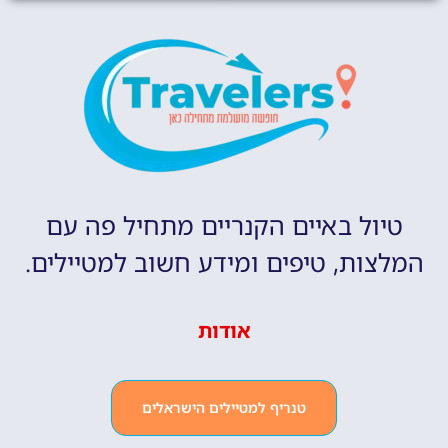
טיול באיים הקנריים מתחיל פה עם
המלצות, טיפים ומידע חשוב למטיילים.
אודות
טנריף למטיילים הישראלים