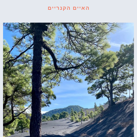
האיים הקנריים