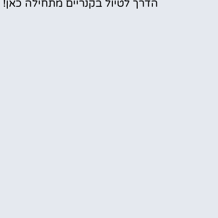
הדרך לטיול בקנריים מתחילה כאן!