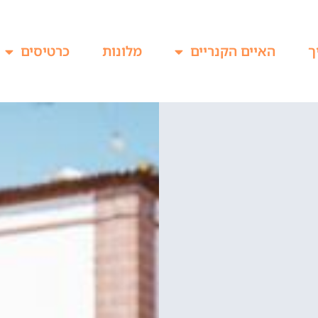
ך
האיים הקנריים
מלונות
כרטיסים