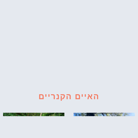
האיים הקנריים