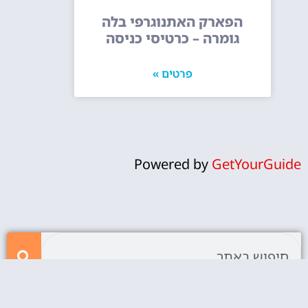
הפארק האתנוגרפי בלה
גומרה – כרטיסי כניסה
פרטים »
Powered by
GetYourGuide