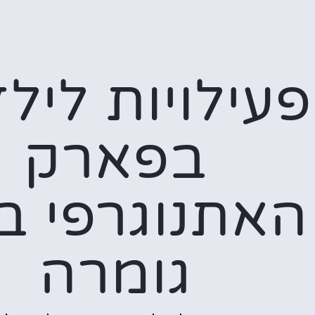
פעילויות ליל
בפארק
האתנוגרפי ב
גומרה