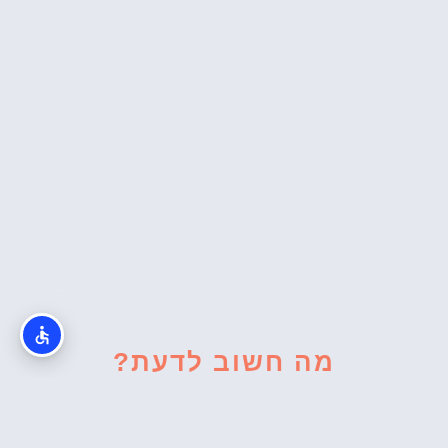
מה חשוב לדעת?