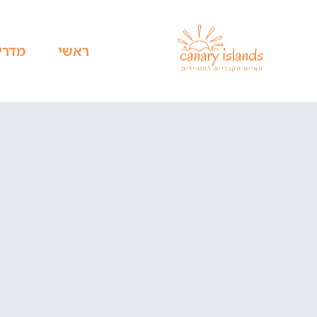
ראשי
מדרי