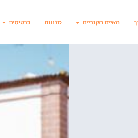
ך
האיים הקנריים
מלונות
כרטיסים