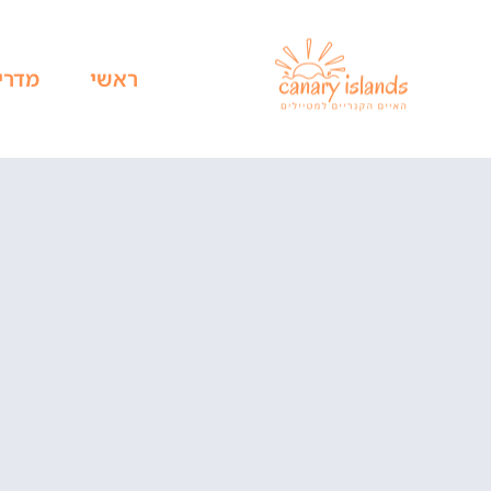
ראשי
מדרי