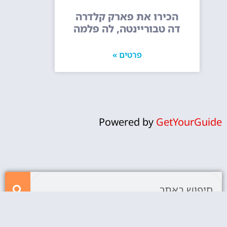
הכירו את פארק קלדרה
דה טבוריינטה, לה פלמה
פרטים »
Powered by
GetYourGuide