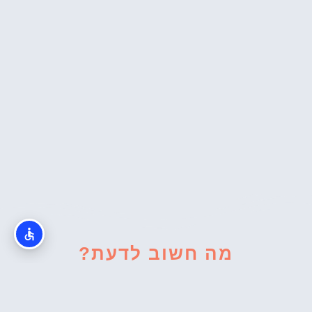
מה חשוב לדעת?