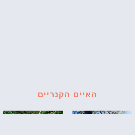
האיים הקנריים