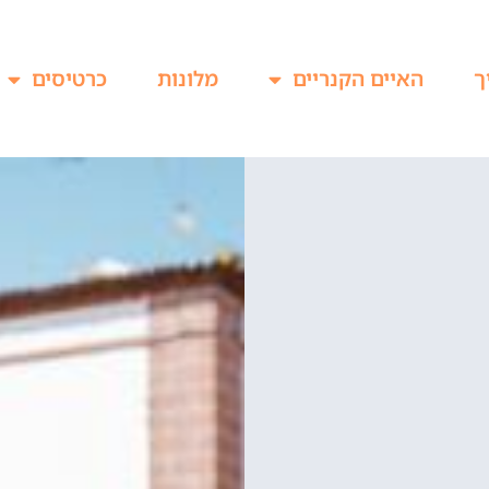
ך
האיים הקנריים
מלונות
כרטיסים