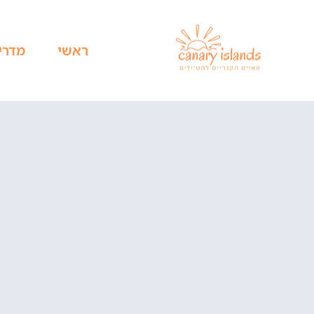
ראשי
מדרי