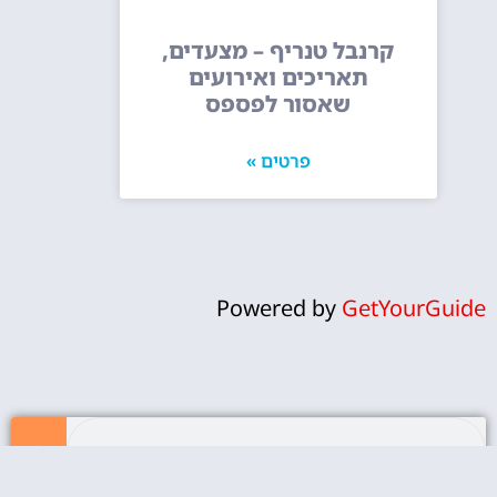
קרנבל טנריף – מצעדים,
תאריכים ואירועים
שאסור לפספס
פרטים »
Powered by
GetYourGuide