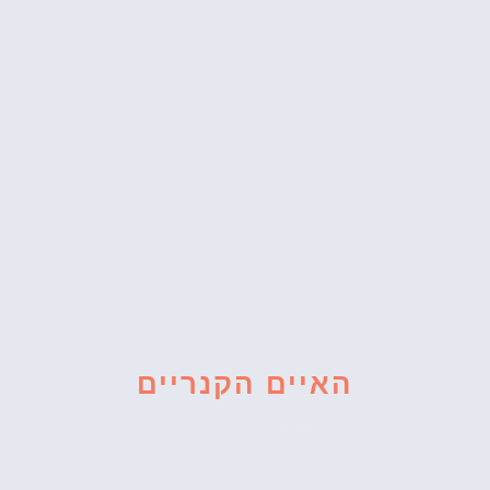
האיים הקנריים