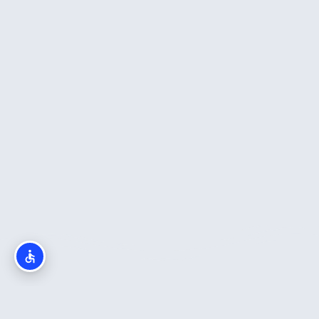
מה חשוב לדעת?