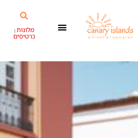
מלונות
|
כרטיסים
האיים הקנריים