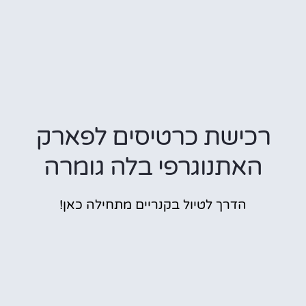
רכישת כרטיסים לפארק
האתנוגרפי בלה גומרה
הדרך לטיול בקנריים מתחילה כאן!