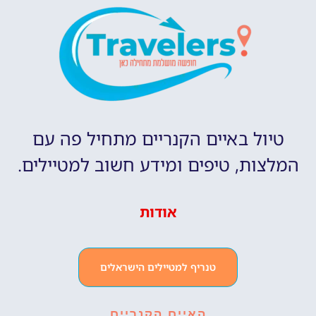
טיול באיים הקנריים מתחיל פה עם
המלצות, טיפים ומידע חשוב למטיילים.
אודות
טנריף למטיילים הישראלים
האיים הקנריים