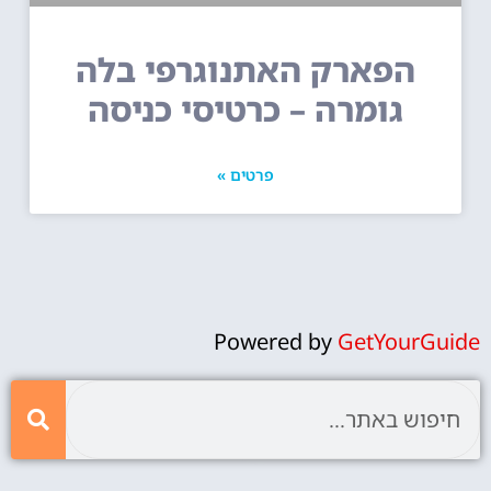
הפארק האתנוגרפי בלה
גומרה – כרטיסי כניסה
פרטים »
Powered by
GetYourGuide