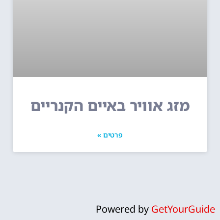
מזג אוויר באיים הקנריים
פרטים »
Powered by
GetYourGuide