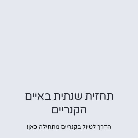
תחזית שנתית באיים
הקנריים
הדרך לטיול בקנריים מתחילה כאן!