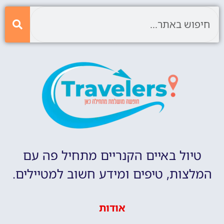
טיול באיים הקנריים מתחיל פה עם
המלצות, טיפים ומידע חשוב למטיילים.
אודות