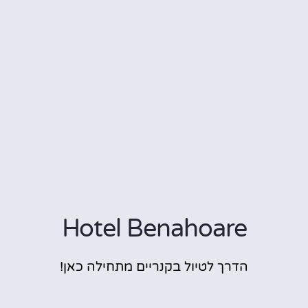
Hotel Benahoare
הדרך לטיול בקנריים מתחילה כאן!