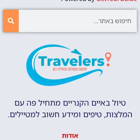
טיול באיים הקנריים מתחיל פה עם
המלצות, טיפים ומידע חשוב למטיילים.
אודות