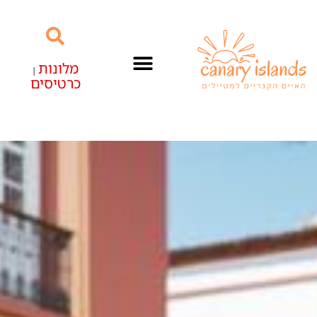
מלונות
|
כרטיסים
האיים הקנריים