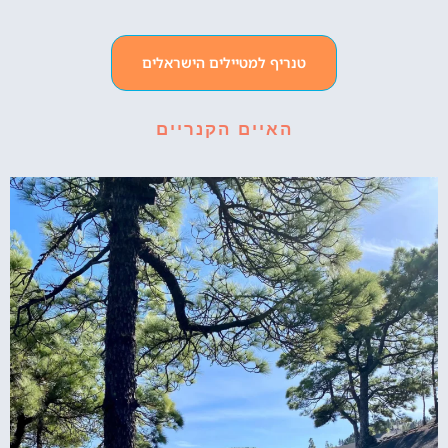
טנריף למטיילים הישראלים
האיים הקנריים