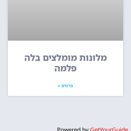
מלונות מומלצים בלה
פלמה
פרטים »
Powered by
GetYourGuide