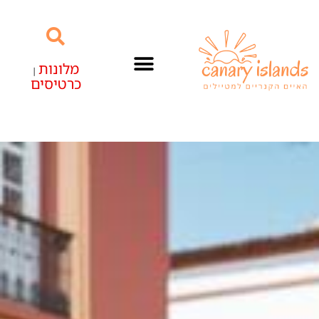
מלונות
|
כרטיסים
האיים הקנריים