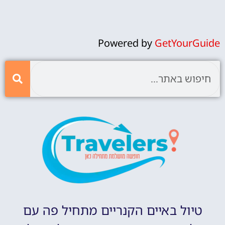
Powered by
GetYourGuide
טיול באיים הקנריים מתחיל פה עם