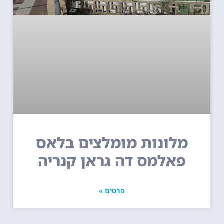
מלונות מומלצים בלאס
פאלמס דה גראן קנריה
פרטים »